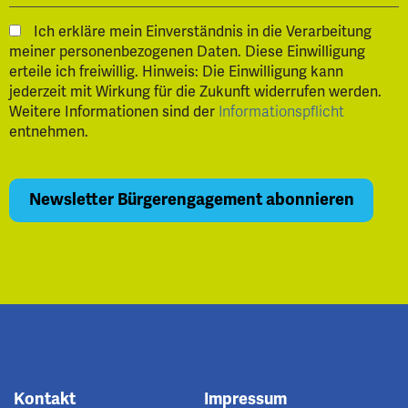
Ich erkläre mein Einverständnis in die Verarbeitung
meiner personenbezogenen Daten. Diese Einwilligung
erteile ich freiwillig. Hinweis: Die Einwilligung kann
jederzeit mit Wirkung für die Zukunft widerrufen werden.
Weitere Informationen sind der
Informationspflicht
entnehmen.
Kontakt
Impressum