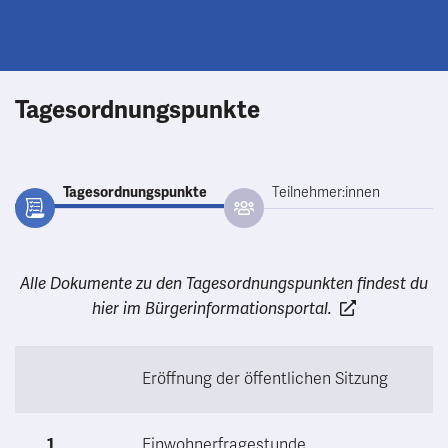
Tagesordnungspunkte
Tagesordnungspunkte
Teilnehmer:innen
Alle Dokumente zu den Tagesordnungspunkten findest du
hier im Bürgerinformationsportal.
Eröffnung der öffentlichen Sitzung
1
Einwohnerfragestunde