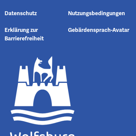
Datenschutz
Nutzungsbedingungen
Erklärung zur
Gebärdensprach-Avatar
Barrierefreiheit