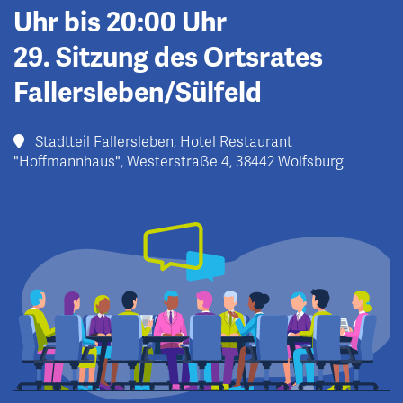
Uhr bis 20:00 Uhr
29. Sitzung des Ortsrates
Fallersleben/Sülfeld
Stadtteil Fallersleben, Hotel Restaurant
"Hoffmannhaus", Westerstraße 4, 38442 Wolfsburg