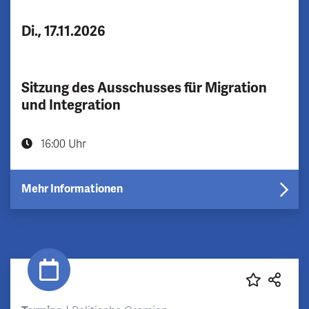
Di., 17.11.2026
Sitzung des Ausschusses für Migration
und Integration
16:00 Uhr
Mehr Informationen