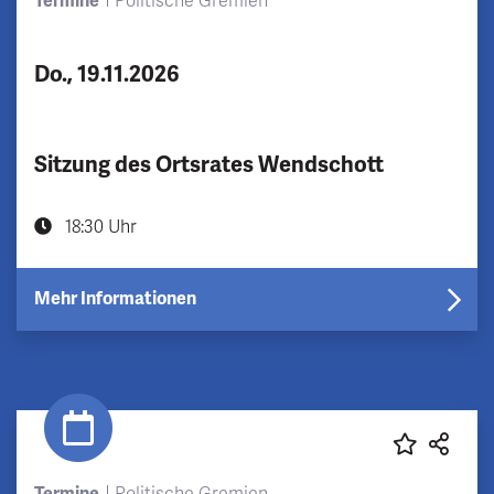
Termine
Politische Gremien
Do., 19.11.2026
Sitzung des Ortsrates Wendschott
18:30 Uhr
Mehr Informationen
Termine
Politische Gremien