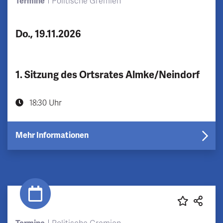
Termine
Politische Gremien
Do., 19.11.2026
1. Sitzung des Ortsrates Almke/Neindorf
18:30 Uhr
Mehr Informationen