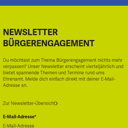
NEWSLETTER
BÜRGERENGAGEMENT
Du möchtest zum Thema Bürgerengagement nichts mehr
verpassen? Unser Newsletter erscheint vierteljährlich und
bietet spannende Themen und Termine rund ums
Ehrenamt. Melde dich einfach direkt mit deiner E-Mail-
Adresse an.
Zur Newsletter-Übersicht
E-Mail-Adresse*