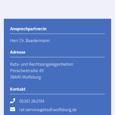
Ansprechpartner:in
Herr Dr. Baedermann
Adresse
Rats- und Rechtsangelegenheiten
Porschestraße 49
38440 Wolfsburg
Kontakt
05361 28-2194
rat-service@stadt.wolfsburg.de