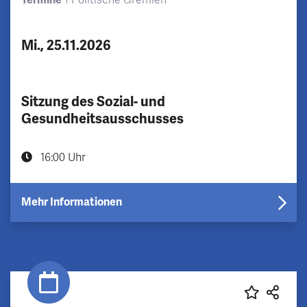
Mi., 25.11.2026
Sitzung des Sozial- und
Gesundheitsausschusses
16:00 Uhr
Mehr Informationen