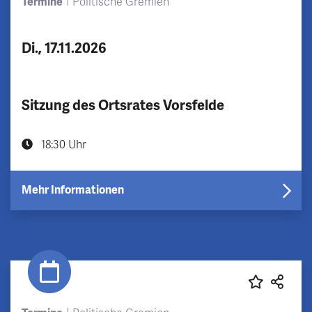
Termine
Politische Gremien
Di., 17.11.2026
Sitzung des Ortsrates Vorsfelde
18:30 Uhr
Mehr Informationen