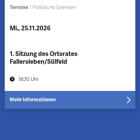
Termine
Politische Gremien
Mi., 25.11.2026
1. Sitzung des Ortsrates
Fallersleben/Sülfeld
18:30 Uhr
Mehr Informationen