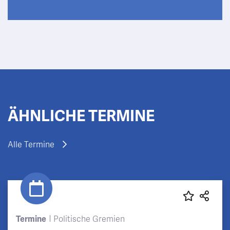
ÄHNLICHE TERMINE
Alle Termine
Termine
Politische Gremien