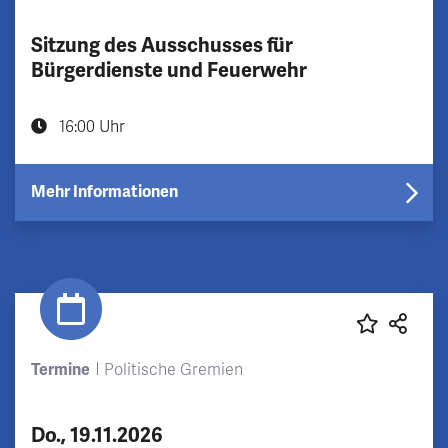
Sitzung des Ausschusses für
Bürgerdienste und Feuerwehr
16:00 Uhr
Mehr Informationen
Termine
Politische Gremien
Do., 19.11.2026