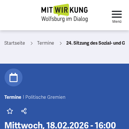
Startseite
Termine
24. Sitzung des Sozial- und Gesundheitsa
Termine
Politische Gremien
Mittwoch, 18.02.2026 - 16:00