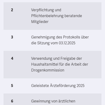
2
Verpflichtung und
Pflichtenbelehrung beratende
Mitglieder
3
Genehmigung des Protokolls über
die Sitzung vom 03.12.2025
4
Verwendung und Freigabe der
Haushaltsmittel für die Arbeit der
Drogenkommission
5
Geleistete Ärzteförderung 2025
6
Gewinnung von ärztlichen