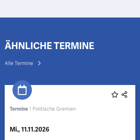
ÄHNLICHE TERMINE
Alle Termine
Termine
Politische Gremien
Mi., 11.11.2026