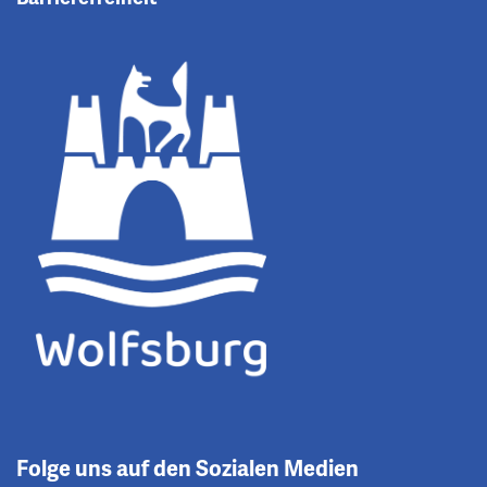
Folge uns auf den Sozialen Medien