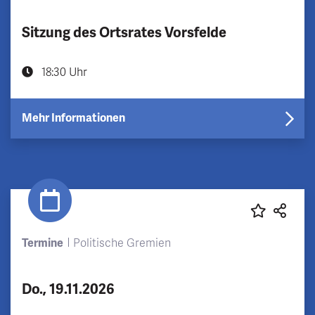
Sitzung des Ortsrates Vorsfelde
18:30 Uhr
Mehr Informationen
Termine
Politische Gremien
Do., 19.11.2026