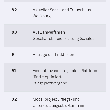
8.2
Aktueller Sachstand Frauenhaus
Wolfsburg
8.3
Auswahlverfahren
Geschäftsbereichsleitung Soziales
9
Anträge der Fraktionen
9.1
Einrichtung einer digitalen Plattform
für die optimierte
Pflegeplatzvergabe
9.2
Modellprojekt „Pflege- und
Unterstützungsstrukturen im