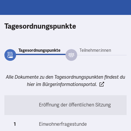
Tagesordnungspunkte
Tagesordnungspunkte
Teilnehmer:innen
Alle Dokumente zu den Tagesordnungspunkten findest du
hier im Bürgerinformationsportal.
Eröffnung der öffentlichen Sitzung
1
Einwohnerfragestunde