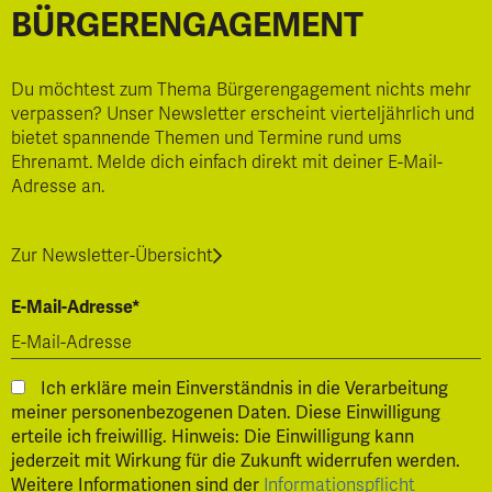
BÜRGERENGAGEMENT
Du möchtest zum Thema Bürgerengagement nichts mehr
verpassen? Unser Newsletter erscheint vierteljährlich und
bietet spannende Themen und Termine rund ums
Ehrenamt. Melde dich einfach direkt mit deiner E-Mail-
Adresse an.
Zur Newsletter-Übersicht
E-Mail-Adresse*
Ich erkläre mein Einverständnis in die Verarbeitung
meiner personenbezogenen Daten. Diese Einwilligung
erteile ich freiwillig. Hinweis: Die Einwilligung kann
jederzeit mit Wirkung für die Zukunft widerrufen werden.
Weitere Informationen sind der
Informationspflicht