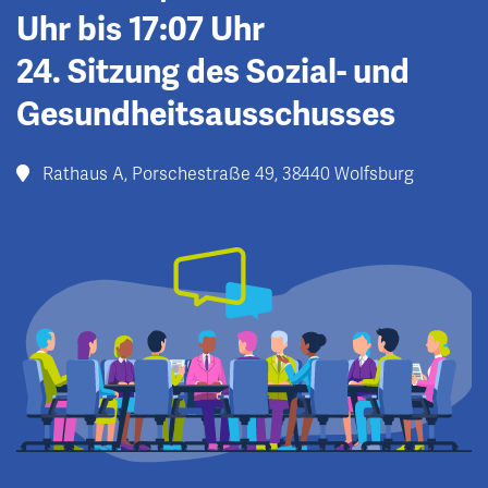
Uhr bis 17:07 Uhr
24. Sitzung des Sozial- und
Gesundheitsausschusses
Rathaus A, Porschestraße 49, 38440 Wolfsburg