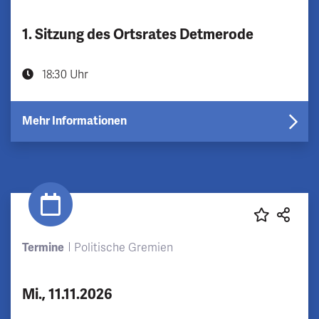
1. Sitzung des Ortsrates Detmerode
18:30 Uhr
Mehr Informationen
Termine
Politische Gremien
Mi., 11.11.2026