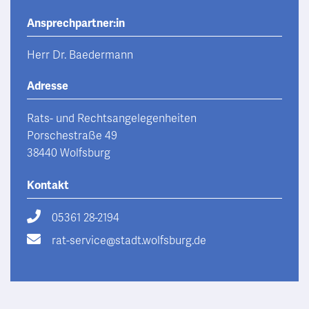
Ansprechpartner:in
Herr Dr. Baedermann
Adresse
Rats- und Rechtsangelegenheiten
Porschestraße 49
38440 Wolfsburg
Kontakt
05361 28-2194
rat-service@stadt.wolfsburg.de