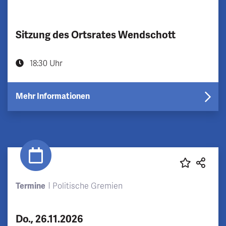
Sitzung des Ortsrates Wendschott
18:30 Uhr
Mehr Informationen
Termine
Politische Gremien
Do., 26.11.2026