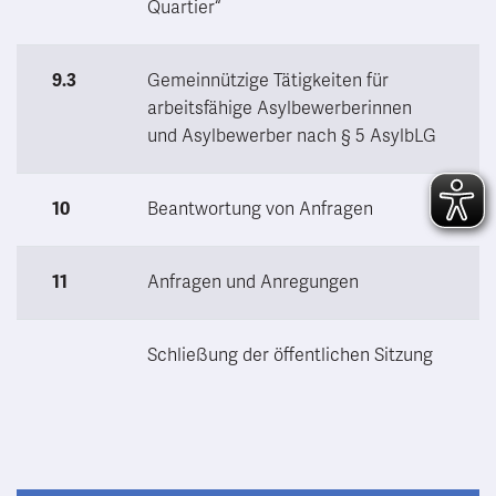
Quartier“
9.3
Gemeinnützige Tätigkeiten für
arbeitsfähige Asylbewerberinnen
und Asylbewerber nach § 5 AsylbLG
10
Beantwortung von Anfragen
11
Anfragen und Anregungen
Schließung der öffentlichen Sitzung