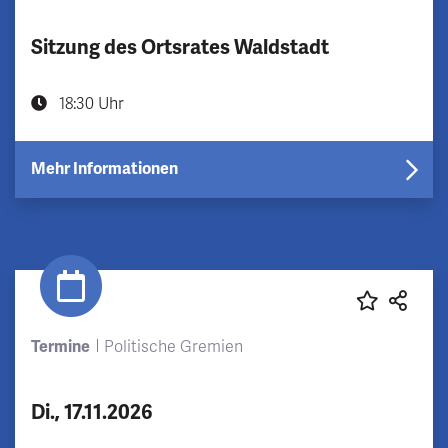
Sitzung des Ortsrates Waldstadt
18:30 Uhr
Mehr Informationen
Termine
Politische Gremien
Di., 17.11.2026