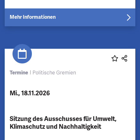
Mehr Informationen
Termine
Politische Gremien
Mi., 18.11.2026
Sitzung des Ausschusses für Umwelt,
Klimaschutz und Nachhaltigkeit