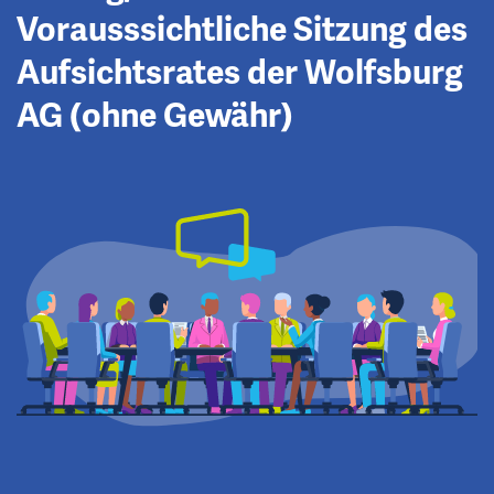
Vorausssichtliche Sitzung des
Aufsichtsrates der Wolfsburg
AG (ohne Gewähr)