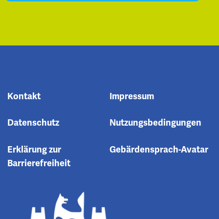
Kontakt
Impressum
Datenschutz
Nutzungsbedingungen
Erklärung zur
Gebärdensprach-Avatar
Barrierefreiheit