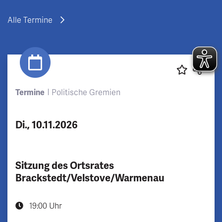
Alle Termine
Termine
Politische Gremien
Di., 10.11.2026
Sitzung des Ortsrates
Brackstedt/Velstove/Warmenau
19:00 Uhr