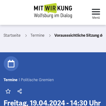
Startseite
Termine
Vorausssichtliche Sitzung des Aufsichtsrates der Wolfsburg AG
Termine
Politische Gremien
Freitag, 19.04.2024 - 14:30 Uhr