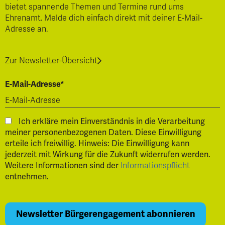
bietet spannende Themen und Termine rund ums
Ehrenamt. Melde dich einfach direkt mit deiner E-Mail-
Adresse an.
Zur Newsletter-Übersicht
E-Mail-Adresse*
Ich erkläre mein Einverständnis in die Verarbeitung
meiner personenbezogenen Daten. Diese Einwilligung
erteile ich freiwillig. Hinweis: Die Einwilligung kann
jederzeit mit Wirkung für die Zukunft widerrufen werden.
Weitere Informationen sind der
Informationspflicht
entnehmen.