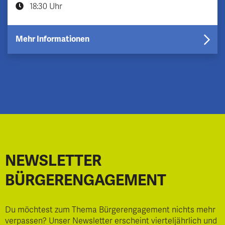
18:30 Uhr
Mehr Informationen
NEWSLETTER
BÜRGERENGAGEMENT
Du möchtest zum Thema Bürgerengagement nichts mehr
verpassen? Unser Newsletter erscheint vierteljährlich und