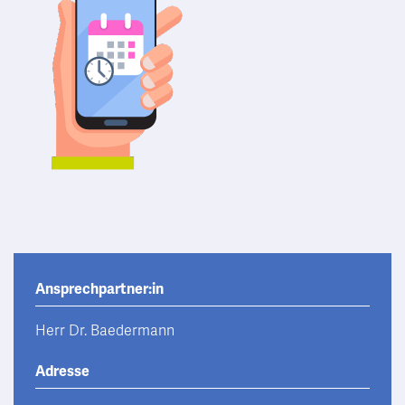
Ansprechpartner:in
Herr Dr. Baedermann
Adresse