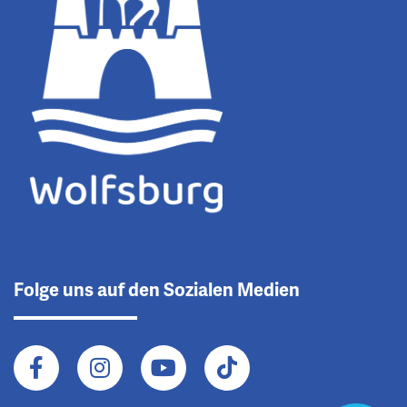
Folge uns auf den Sozialen Medien