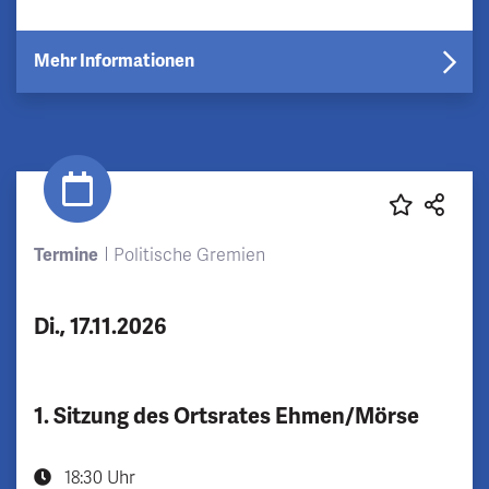
Mehr Informationen
Termine
Politische Gremien
Di., 17.11.2026
1. Sitzung des Ortsrates Ehmen/Mörse
18:30 Uhr