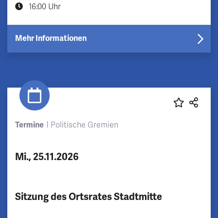
16:00 Uhr
Mehr Informationen
Termine
Politische Gremien
Mi., 25.11.2026
Sitzung des Ortsrates Stadtmitte