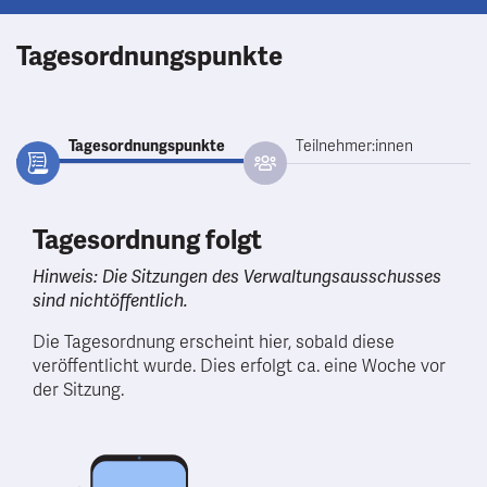
Tagesordnungspunkte
Tagesordnungspunkte
Teilnehmer:innen
Tagesordnung folgt
Hinweis: Die Sitzungen des Verwaltungsausschusses
sind nichtöffentlich.
Die Tagesordnung erscheint hier, sobald diese
veröffentlicht wurde. Dies erfolgt ca. eine Woche vor
der Sitzung.