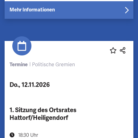
Mehr Informationen
Termine
Politische Gremien
Do., 12.11.2026
1. Sitzung des Ortsrates
Hattorf/Heiligendorf
18:30 Uhr