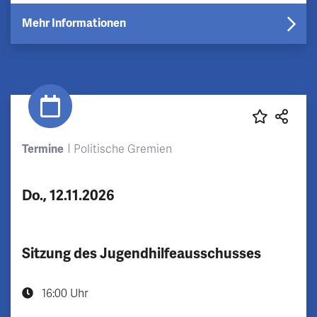
Mehr Informationen
Termine
Politische Gremien
Do., 12.11.2026
Sitzung des Jugendhilfeausschusses
16:00 Uhr