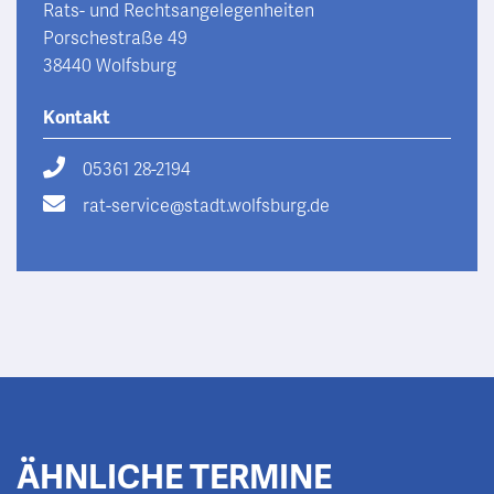
Rats- und Rechtsangelegenheiten
Porschestraße 49
38440 Wolfsburg
Kontakt
05361 28-2194
rat-service@stadt.wolfsburg.de
ÄHNLICHE TERMINE