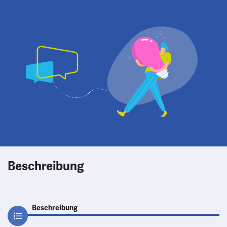
Beschreibung
Beschreibung