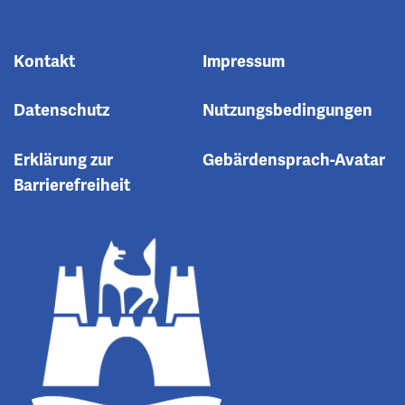
Kontakt
Impressum
Datenschutz
Nutzungsbedingungen
Erklärung zur
Gebärdensprach-Avatar
Barrierefreiheit