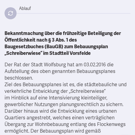
Ablauf
Bekanntmachung über die frühzeitige Beteiligung der
Öffentlichkeit nach § 3 Abs. 1 des
Baugesetzbuches (BauGB) zum Bebauungsplan
„Schreiberwiese“ im Stadtteil Vorsfelde
Der Rat der Stadt Wolfsburg hat am 03.02.2016 die
Aufstellung des oben genannten Bebauungsplanes
beschlossen.
Ziel des Bebauungsplanes ist es, die städtebauliche und
verkehrliche Entwicklung der „Schreiberwiese“
im Hinblick auf eine Intensivierung kleinteiliger,
gewerblicher Nutzungen planungsrechtlich zu sichern.
Darüber hinaus wird die Entwicklung eines urbanen
Quartiers angestrebt, welches einen verträglichen
Übergang zur Wohnbebauung entlang des Flockenwegs
ermöglicht. Der Bebauungsplan wird gemäß