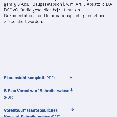
gem. § 3 Abs. 1 Baugesetzbuch i. V. m. Art. 6 Absatz 1c EU-
DSGVO für die gesetzlich bestimmten
Dokumentations- und Informationspflicht genutzt und
gespeichert werden.
Planansicht komplett
(PDF)
B-Plan Vorentwurf Schreiberwiese
(PDF)
Vorentwurf städtebauliches