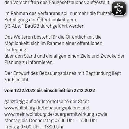
den Vorschriften des Baugesetzbuches aufgestellt.
Im Rahmen des Verfahrens soll nunmehr die frühzeitige
Beteiligung der Öffentlichkeit gem.
§ 3 Abs. 1 BauGB durchgeführt werden.
Des Weiteren besteht für die Öffentlichkeit die
Möglichkeit, sich im Rahmen einer öffentlichen
Darlegung
über den Stand und die allgemeinen Ziele und Zwecke der
Planung zu informieren.
Der Entwurf des Bebauungsplanes mit Begründung liegt
zur Einsicht
vom 12.12.2022 bis einschließlich 27.12.2022
ganztägig auf der Internetseite der Stadt
www.wolfsburg.de/bebauungsplaene und
www.mein.wolfsburg.de/buergermitwirkung sowie
Montag bis Donnerstag 07:00 Uhr – 17:30 Uhr
Freitag 07:00 Uhr – 13:00 Uhr