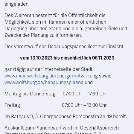
eingeladen.
Des Weiteren besteht für die Öffentlichkeit die
Möglichkeit, sich im Rahmen einer öffentlichen
Darlegung über den Stand und die allgemeinen Ziele und
Zwecke der Planung zu informieren.
Der Vorentwurf des Bebauungsplanes liegt zur Einsicht
vom 13.10.2023 bis einschließlich 06.11.2023
ganztägig auf der Internetseite der Stadt
www.mein.wolfsburg.de/buergermitwirkung
sowie
www.wolfsburg.de/bebauungsplaene
und
Montag bis Donnerstag 07:00 Uhr – 17:30 Uhr
Freitag 07:00 Uhr – 13:00 Uhr
im Rathaus B, 3. Obergeschoss Porschestraße 49 bereit.
Auskunft zum Planentwurf wird im Geschäftsbereich