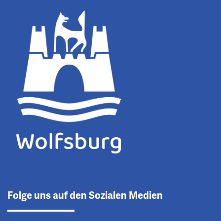
Folge uns auf den Sozialen Medien