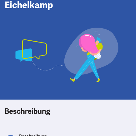
Eichelkamp
Beschreibung