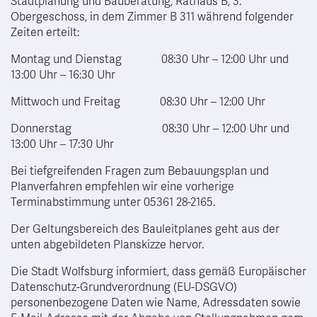
Stadtplanung und Bauberatung, Rathaus B, 3.
Obergeschoss, in dem Zimmer B 311 während folgender
Zeiten erteilt:
Montag und Dienstag 08:30 Uhr – 12:00 Uhr und
13:00 Uhr – 16:30 Uhr
Mittwoch und Freitag 08:30 Uhr – 12:00 Uhr
Donnerstag 08:30 Uhr – 12:00 Uhr und
13:00 Uhr – 17:30 Uhr
Bei tiefgreifenden Fragen zum Bebauungsplan und
Planverfahren empfehlen wir eine vorherige
Terminabstimmung unter 05361 28-2165.
Der Geltungsbereich des Bauleitplanes geht aus der
unten abgebildeten Planskizze hervor.
Die Stadt Wolfsburg informiert, dass gemäß Europäischer
Datenschutz-Grundverordnung (EU-DSGVO)
personenbezogene Daten wie Name, Adressdaten sowie