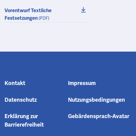
Vorentwurf Textliche
Festsetzungen
(PDF)
Kontakt
Impressum
Datenschutz
Nutzungsbedingungen
Erklärung zur
Gebärdensprach-Avatar
Barrierefreiheit