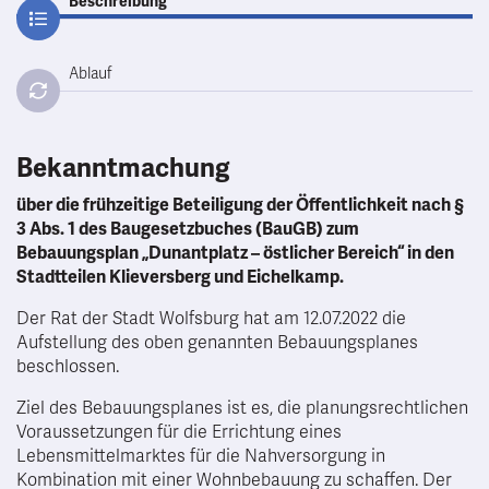
Beschreibung
Ablauf
Bekanntmachung
über die frühzeitige Beteiligung der Öffentlichkeit nach §
3 Abs. 1 des Baugesetzbuches (BauGB) zum
Bebauungsplan „Dunantplatz – östlicher Bereich“ in den
Stadtteilen Klieversberg und Eichelkamp.
Der Rat der Stadt Wolfsburg hat am 12.07.2022 die
Aufstellung des oben genannten Bebauungsplanes
beschlossen.
Ziel des Bebauungsplanes ist es, die planungsrechtlichen
Voraussetzungen für die Errichtung eines
Lebensmittelmarktes für die Nahversorgung in
Kombination mit einer Wohnbebauung zu schaffen. Der