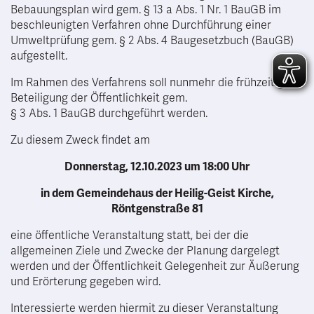
Bebauungsplan wird gem. § 13 a Abs. 1 Nr. 1 BauGB im
beschleunigten Verfahren ohne Durchführung einer
Umweltprüfung gem. § 2 Abs. 4 Baugesetzbuch (BauGB)
aufgestellt.
Im Rahmen des Verfahrens soll nunmehr die frühzeitige
Beteiligung der Öffentlichkeit gem.
§ 3 Abs. 1 BauGB durchgeführt werden.
Zu diesem Zweck findet am
Donnerstag, 12.10.2023 um 18:00 Uhr
in dem Gemeindehaus der Heilig-Geist Kirche,
Röntgenstraße 81
eine öffentliche Veranstaltung statt, bei der die
allgemeinen Ziele und Zwecke der Planung dargelegt
werden und der Öffentlichkeit Gelegenheit zur Äußerung
und Erörterung gegeben wird.
Interessierte werden hiermit zu dieser Veranstaltung