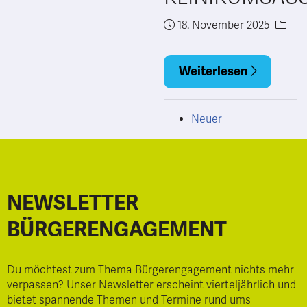
18. November 2025
Weiterlesen
Neuer
NEWSLETTER
BÜRGERENGAGEMENT
Du möchtest zum Thema Bürgerengagement nichts mehr
verpassen? Unser Newsletter erscheint vierteljährlich und
bietet spannende Themen und Termine rund ums