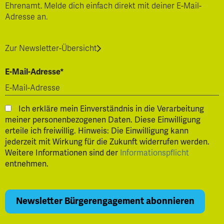
Ehrenamt. Melde dich einfach direkt mit deiner E-Mail-
Adresse an.
Zur Newsletter-Übersicht
E-Mail-Adresse*
Ich erkläre mein Einverständnis in die Verarbeitung
meiner personenbezogenen Daten. Diese Einwilligung
erteile ich freiwillig. Hinweis: Die Einwilligung kann
jederzeit mit Wirkung für die Zukunft widerrufen werden.
Weitere Informationen sind der
Informationspflicht
entnehmen.