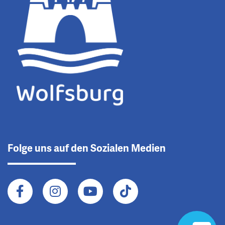
Folge uns auf den Sozialen Medien