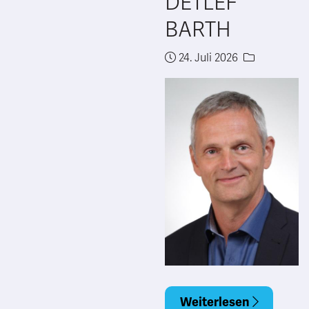
DETLEF
BARTH
24. Juli 2026
Weiterlesen