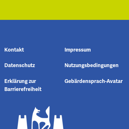
Kontakt
Impressum
Datenschutz
Nutzungsbedingungen
Erklärung zur
Gebärdensprach-Avatar
Barrierefreiheit