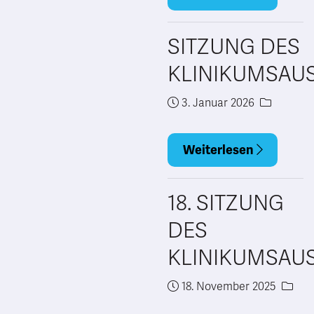
SITZUNG DES
KLINIKUMSAU
3. Januar 2026
Weiterlesen
18. SITZUNG
DES
KLINIKUMSAU
18. November 2025