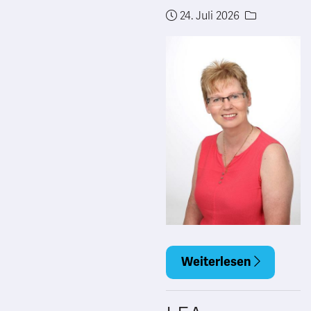
24. Juli 2026
Weiterlesen