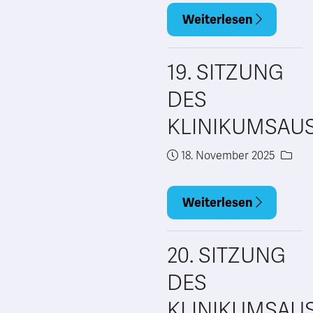
Weiterlesen
19. SITZUNG
DES
KLINIKUMSAU
18. November 2025
Weiterlesen
20. SITZUNG
DES
KLINIKUMSAU