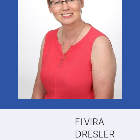
ELVIRA
DRESLER