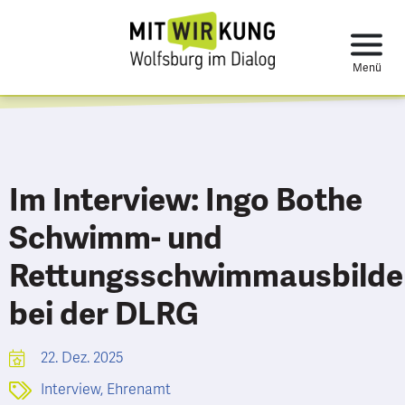
Im Interview: Ingo Bothe
Schwimm- und
Rettungsschwimmausbilde
bei der DLRG
22. Dez. 2025
Interview
,
Ehrenamt