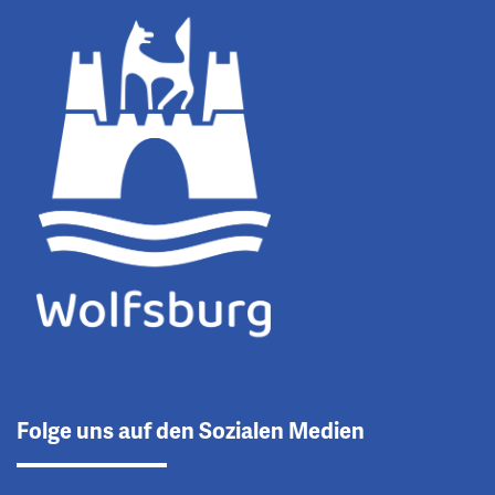
Folge uns auf den Sozialen Medien