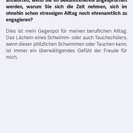
antworten, wenn Sie im Bekanntenkreis angesprochen
werden, warum Sie sich die Zeit nehmen, sich im
ohnehin schon stressigen Alltag noch ehrenamtlich zu
engagieren?
Dies ist mein Gegenpol für meinen beruflichen Alltag.
Das Lächeln eines Schwimm- oder auch Tauchschülers,
wenn dieser plötzlichen Schwimmen oder Tauchen kann,
ist immer ein überwältigendes Gefühl der Freude für
mich.