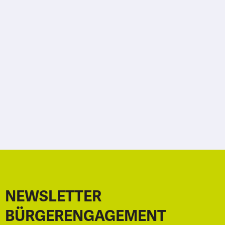
NEWSLETTER
BÜRGERENGAGEMENT