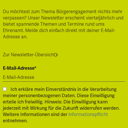
Du möchtest zum Thema Bürgerengagement nichts mehr
verpassen? Unser Newsletter erscheint vierteljährlich und
bietet spannende Themen und Termine rund ums
Ehrenamt. Melde dich einfach direkt mit deiner E-Mail-
Adresse an.
Zur Newsletter-Übersicht
E-Mail-Adresse*
Ich erkläre mein Einverständnis in die Verarbeitung
meiner personenbezogenen Daten. Diese Einwilligung
erteile ich freiwillig. Hinweis: Die Einwilligung kann
jederzeit mit Wirkung für die Zukunft widerrufen werden.
Weitere Informationen sind der
Informationspflicht
entnehmen.