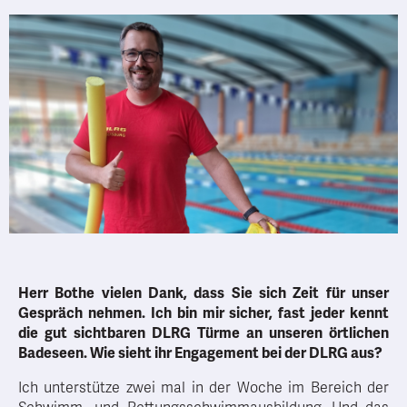
Herr
Bothe
vielen Dank, dass Sie sich Zeit für unser
Gespräch nehmen. Ich bin mir sicher, fast jeder kennt
die gut sichtbaren DLRG Türme an unseren örtlichen
Badeseen. Wie sieht ihr Engagement bei der DLRG aus?
Ich unterstütze zwei mal in der Woche im Bereich der